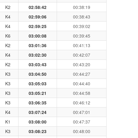
K2
02:58:42
00:38:19
K4
02:59:06
00:38:43
K4
02:59:25
00:39:02
K6
03:00:08
00:39:45
K2
03:01:36
00:41:13
K4
03:02:30
00:42:07
K2
03:03:43
00:43:20
K3
03:04:50
00:44:27
K3
03:05:03
00:44:40
K3
03:05:21
00:44:58
K3
03:06:35
00:46:12
K4
03:07:24
00:47:01
K1
03:08:00
00:47:37
K3
03:08:23
00:48:00