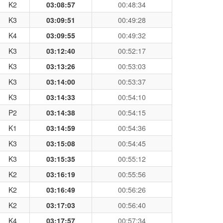
K2
03:08:57
00:48:34
K3
03:09:51
00:49:28
K4
03:09:55
00:49:32
K3
03:12:40
00:52:17
K3
03:13:26
00:53:03
K3
03:14:00
00:53:37
K3
03:14:33
00:54:10
P2
03:14:38
00:54:15
K1
03:14:59
00:54:36
K3
03:15:08
00:54:45
K3
03:15:35
00:55:12
K2
03:16:19
00:55:56
K2
03:16:49
00:56:26
K2
03:17:03
00:56:40
K4
03:17:57
00:57:34