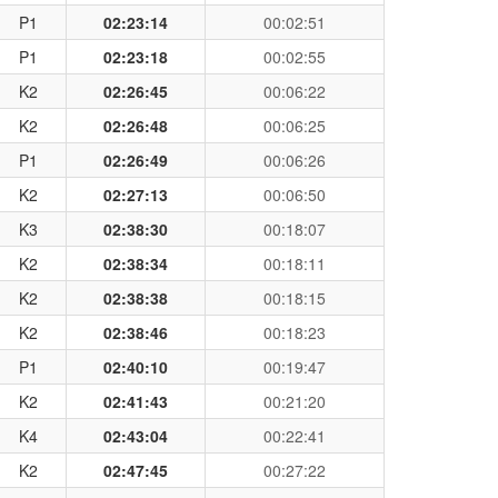
P1
02:23:14
00:02:51
P1
02:23:18
00:02:55
K2
02:26:45
00:06:22
K2
02:26:48
00:06:25
P1
02:26:49
00:06:26
K2
02:27:13
00:06:50
K3
02:38:30
00:18:07
K2
02:38:34
00:18:11
K2
02:38:38
00:18:15
K2
02:38:46
00:18:23
P1
02:40:10
00:19:47
K2
02:41:43
00:21:20
K4
02:43:04
00:22:41
K2
02:47:45
00:27:22