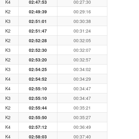
K4
02:47:53
00:27:30
K2
02:49:39
00:29:16
K3
02:51:01
00:30:38
K2
02:51:47
00:31:24
K2
02:52:28
00:32:05
K3
02:52:30
00:32:07
K2
02:53:20
00:32:57
K3
02:54:25
00:34:02
K4
02:54:52
00:34:29
K4
02:55:10
00:34:47
K3
02:55:10
00:34:47
K2
02:55:44
00:35:21
K2
02:55:50
00:35:27
K4
02:57:12
00:36:49
K4
02:58:03
00:37:40